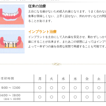
従来の治療
土台になる歯がないため総入れ歯となります。うまく合わな
食事が美味しくない、上手く話せない、外れやすいなどの問
ることがあります。
インプラント治療
インプラントを土台にして入れ歯を安定させ、動かずしっか
歯にすることが出来ます。またあごの状態によってはインプ
よって一本ずつの歯を自然な状態で再建することも可能です