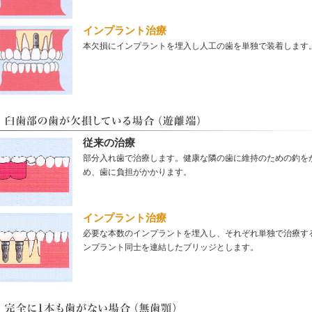
インプラント治療
本欠損にインプラントを埋入し人工の歯を単独で装着します
従来の治療
部分入れ歯で治療します。健康な隣の歯に維持のための釣を
め、歯に負担がかかります。
インプラント治療
必要な本数のインプラントを埋入し、それぞれ単独で治療す
ンプラント同士を連結したブリッジとします。