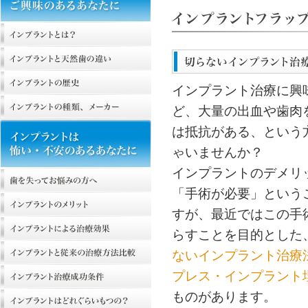
インプラント治療に興
ど、大量の出血や歯肉
は抵抗がある、という
ゃいませんか？
インプラントのデメリ
「手術が必要」という
すが、最近ではこの手
らすことを目的とした
ないインプラント治療
プレス・インプラント
ものがあります。