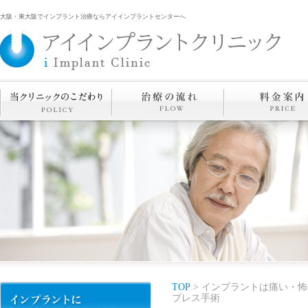
大阪・東大阪でインプラント治療ならアイインプラントセンターへ
TOP
> インプラントは痛い・怖
プレス手術