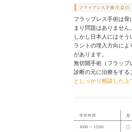
フラップレス手術は骨
まり問題はありません
しかし日本人にはそう
ラントの埋入方向によ
があります。
無切開手術（フラップ
診断の元に治療をする
としっかり相談した上