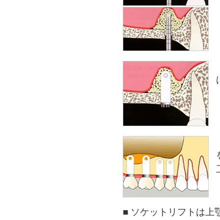
■ ソケットリフトは上