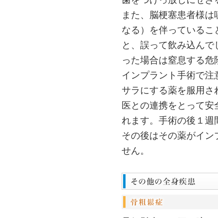
また、脳梗塞患者様は
なる）を伴っているこ
と、誤って飲み込んで
った場合は窒息する危
インプラント手術で注
サラにする薬を服用さ
医との連携をとって安
れます。手術の後１週
その後はその薬がイン
せん。