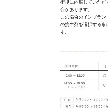
術後に内服していただ
合があります。
この場合のインプラン
の抗生剤を選択する事
す。