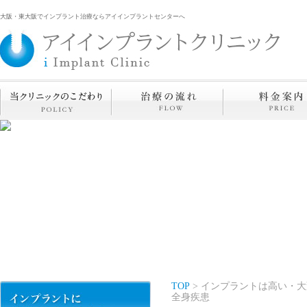
大阪・東大阪でインプラント治療ならアイインプラントセンターへ
TOP
> インプラントは高い・大
全身疾患