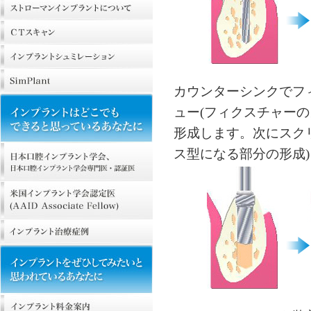
カウンターシンクでフ
ュー(フィクスチャー
形成します。次にスク
ス型になる部分の形成