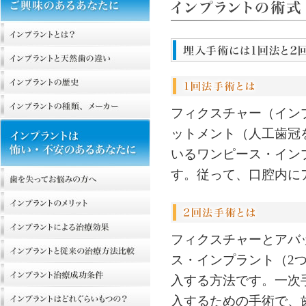
フィクスチャー（イン
ットメント（人工歯冠
いるワンピース・イン
す。従って、口腔内に
フィクスチャーとアバ
ス・インプラント（2
入する方法です。一次
入するための手術で、