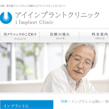
大阪・東大阪でインプラント治療ならアイインプラントセンターへ
TOP
> インプラントは痛い・怖