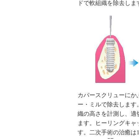
ドで軟組織を除去しま
カバースクリューにか
ー・ミルで除去します
織の高さを計測し、適
ます。ヒーリングキャ
す。二次手術の治癒は1