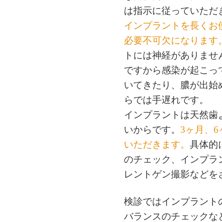
は指示に従っていただ
インプラントを長くお
必要不可欠になります
トには神経がありませ
ですから感染が起こっ
いてきたり、膿が出始
らでは手遅れです。
インプラントは天然歯
いからです。
3ヶ月、
いただきます。
具体的
のチェック、インプラ
レントゲン撮影などを
検診ではインプラント
バランスのチェックな