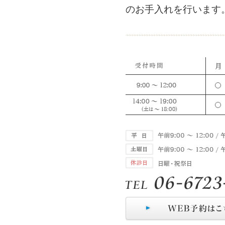
のお手入れを行います