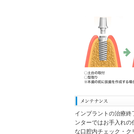
インプラントの治療終
ンターではお手入れの
な口腔内チェック・ク