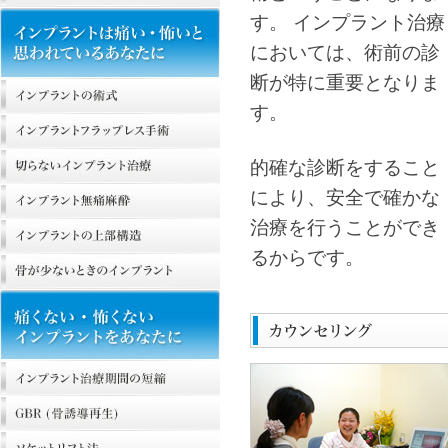
す。 インプラント治療
においては、術前の診
断が特に重要となりま
す。
的確な診断をすること
により、安全で確かな
治療を行うことができ
るからです。