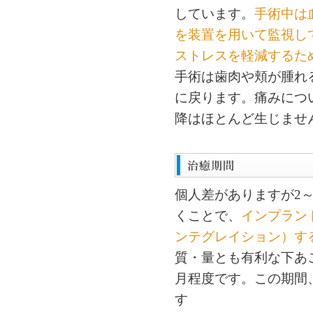
しています。
手術中は
を装置を用いて監視し
ストレスを軽減するた
手術は歯肉や頬が腫れ
に戻ります。痛みにつ
降はほとんど生じませ
個人差がありますが2
くことで、
インプラン
ンテグレイション）す
質・量とも有利な下あご
月程度です。この期間
す