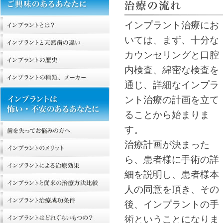
インプラント治療にお
いては、まず、十分な
カウンセリングと口腔
内検査、綿密な検査を
通じ、詳細なインプラ
ント治療の計画を立て
ることから始まりま
す。
治療計画が決まった
ら、患者様に手術の詳
細を説明し、患者様本
人の同意を頂き、その
後、インプラントの手
術ということになりま