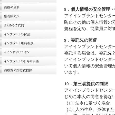
8．個人情報の安全管理
アイインプラントセンタ
防止その他の個人情報の
規程を定め、従業員に対
9．委託先の監督
アイインプラントセンタ
委託する場合は、委託先
アイインプラントセンタ
いて個人情報の安全管理
います。
10．第三者提供の制限
アイインプラントセンタ
じめご本人の同意を得な
（1）法令に基づく場合
（2）人の生命、身体ま