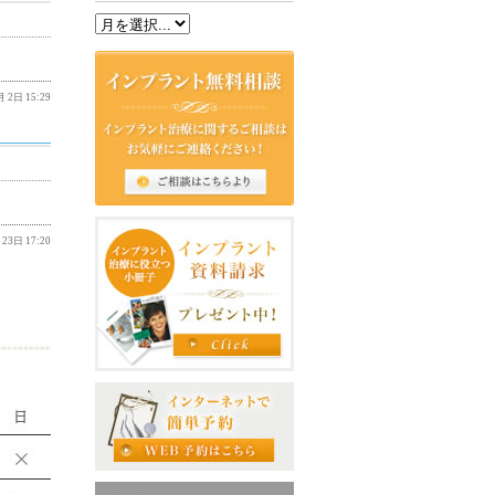
 2日 15:29
23日 17:20