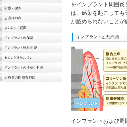
をインプラント周囲炎
は、感染を起こしても
が認められないことが
インプラントおよび周