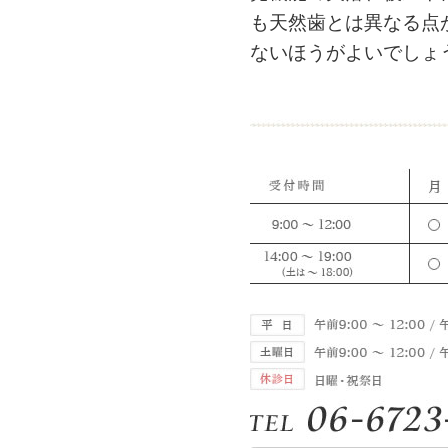
も天然歯とは異なる点
ないほうがよいでしょ