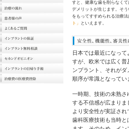
すと、健康な歯を削らなくて
デメリットが生じます。そう
をもってすすめられる治療法
ト」
といえます。
日本では最近になって
すが、欧米では広く普
ンプラント、それがダ
順序が常識となってい
一時期、技術の未熟さ
する不信感が広まりま
より安全性が実証され
歯科医療技術も当時と
ます。そのため、イン