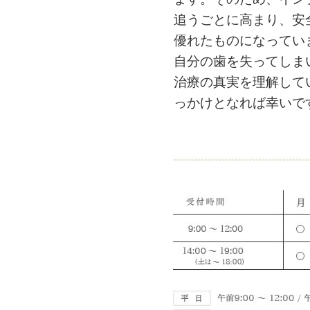
追うごとに高まり、安
優れたものになってい
自分の歯を失ってしま
治療の真実を理解して
っかけとなれば幸いで